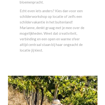
bloemenpracht.
Echt even iets anders? Kies dan voor een
schilderworkshop op locatie of zelfs een
schildervakantie in het buitenland!
Marianne, denkt graag met je mee over de
mogelijkheden. Weet dat creativiteit,
verbinding en een open en warme sfeer
altijd centraal staan bij haar ongeacht de
locatie jij kiest.