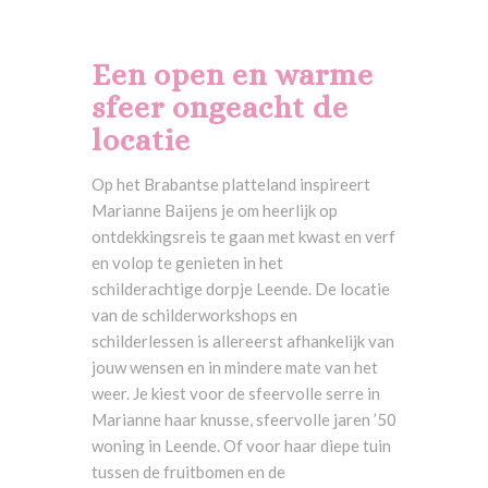
Een open en warme
sfeer ongeacht de
locatie
Op het Brabantse platteland inspireert
Marianne Baijens je om heerlijk op
ontdekkingsreis te gaan met kwast en verf
en volop te genieten in het
schilderachtige dorpje Leende. De locatie
van de schilderworkshops en
schilderlessen is allereerst afhankelijk van
jouw wensen en in mindere mate van het
weer. Je kiest voor de sfeervolle serre in
Marianne haar knusse, sfeervolle jaren ’50
woning in Leende. Of voor haar diepe tuin
tussen de fruitbomen en de