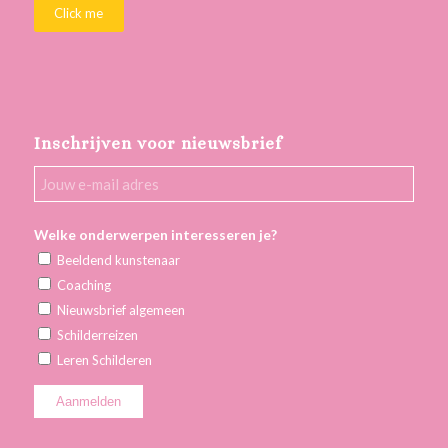
Click me
Inschrijven voor nieuwsbrief
Welke onderwerpen interesseren je?
Beeldend kunstenaar
Coaching
Nieuwsbrief algemeen
Schilderreizen
Leren Schilderen