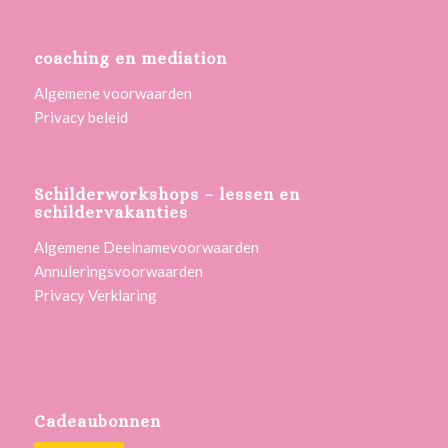
coaching en mediation
Algemene voorwaarden
Privacy beleid
Schilderworkshops – lessen en
schildervakanties
Algemene Deelnamevoorwaarden
Annuleringsvoorwaarden
Privacy Verklaring
Cadeaubonnen