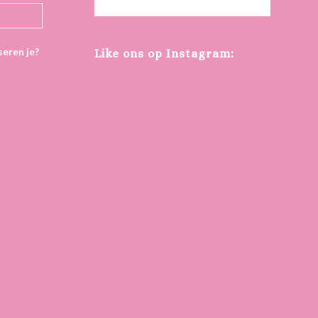
eren je?
Like ons op Instagram: